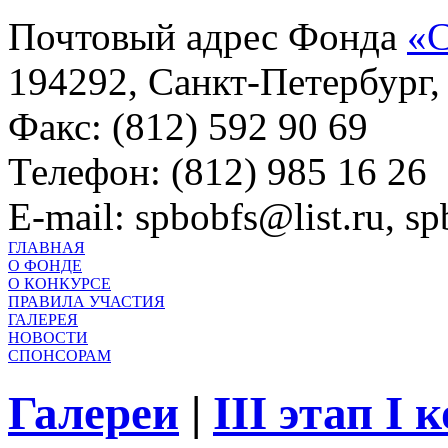
Почтовый адрес Фонда
«С
194292, Санкт-Петербург, 
Факс: (812) 592 90 69
Телефон: (812) 985 16 26
E-mail: spbobfs@list.ru, 
ГЛАВНАЯ
О ФОНДЕ
О КОНКУРСЕ
ПРАВИЛА УЧАСТИЯ
ГАЛЕРЕЯ
НОВОСТИ
СПОНСОРАМ
Галереи
|
III этап I 