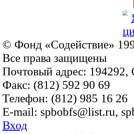
© Фонд «Содействие» 19
Все права защищены
Почтовый адрес: 194292, С
Факс: (812) 592 90 69
Телефон: (812) 985 16 26
E-mail: spbobfs@list.ru, 
Вход