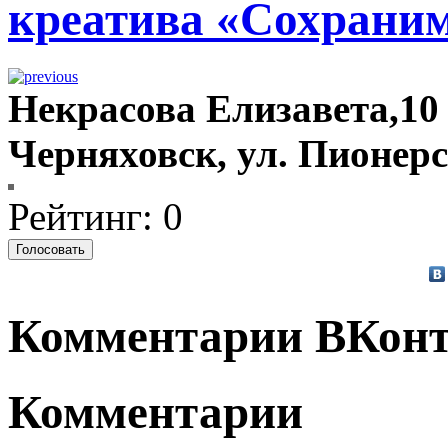
креатива «Сохрани
Некрасова Елизавета,10 
Черняховск, ул. Пионер
Рейтинг: 0
Комментарии ВКонт
Комментарии