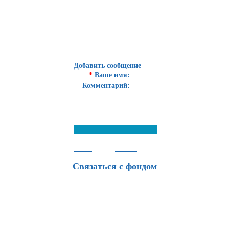
Добавить сообщение
*
Ваше имя:
Комментарий:
Связаться с фондом