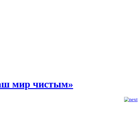
наш мир чистым»