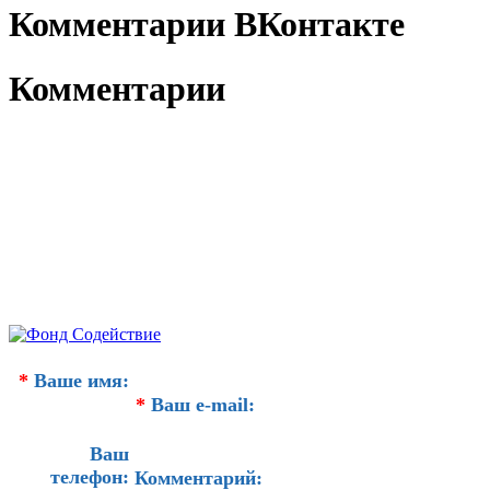
Комментарии ВКонтакте
Комментарии
*
Ваше имя:
*
Ваш e-mail:
Ваш
телефон:
Комментарий: