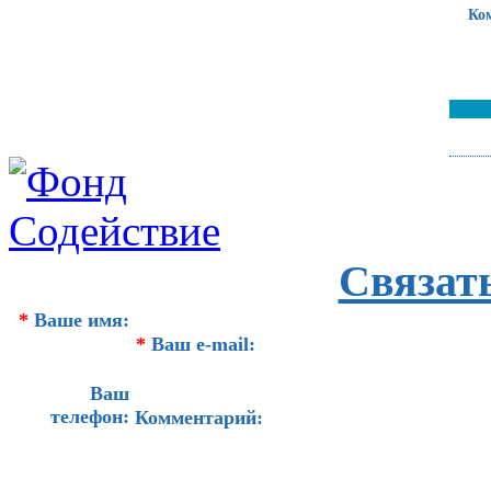
Ко
Связат
*
Ваше имя:
*
Ваш e-mail:
Ваш
телефон:
Комментарий: