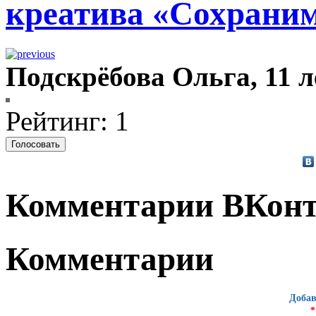
креатива «Сохрани
Подскрёбова Ольга, 11 
Рейтинг: 1
Комментарии ВКонт
Комментарии
Добав
*