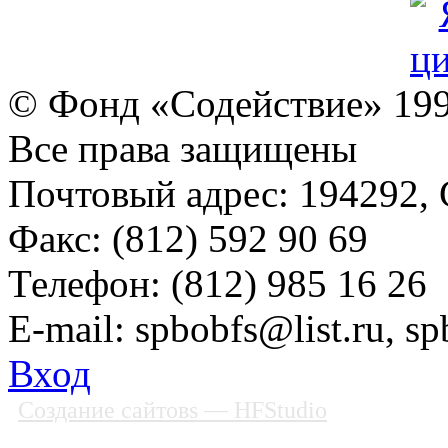
© Фонд «Содействие» 19
Все права защищены
Почтовый адрес: 194292, С
Факс: (812) 592 90 69
Телефон: (812) 985 16 26
E-mail: spbobfs@list.ru, 
Вход
Создание сайтовs
— HFStudio