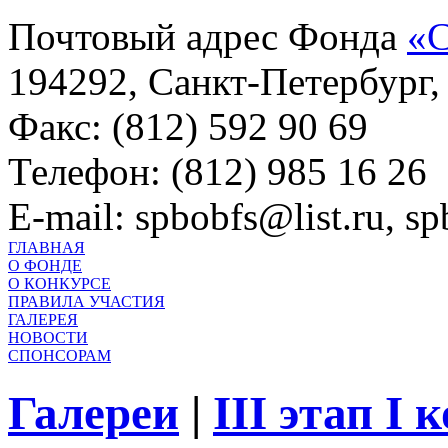
Почтовый адрес Фонда
«С
194292, Санкт-Петербург, 
Факс: (812) 592 90 69
Телефон: (812) 985 16 26
E-mail: spbobfs@list.ru, 
ГЛАВНАЯ
О ФОНДЕ
О КОНКУРСЕ
ПРАВИЛА УЧАСТИЯ
ГАЛЕРЕЯ
НОВОСТИ
СПОНСОРАМ
Галереи
|
III этап I 