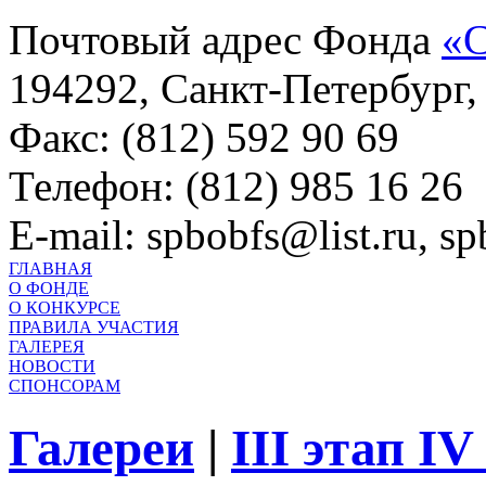
Почтовый адрес Фонда
«С
194292, Санкт-Петербург, 
Факс: (812) 592 90 69
Телефон: (812) 985 16 26
E-mail: spbobfs@list.ru, 
ГЛАВНАЯ
О ФОНДЕ
О КОНКУРСЕ
ПРАВИЛА УЧАСТИЯ
ГАЛЕРЕЯ
НОВОСТИ
СПОНСОРАМ
Галереи
|
III этап I