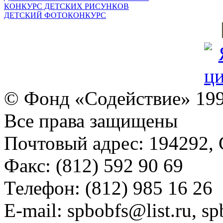
КОНКУРС ДЕТСКИХ РИСУНКОВ
ДЕТСКИЙ ФОТОКОНКУРС
© Фонд «Содействие» 19
Все права защищены
Почтовый адрес: 194292, С
Факс: (812) 592 90 69
Телефон: (812) 985 16 26
E-mail: spbobfs@list.ru, 