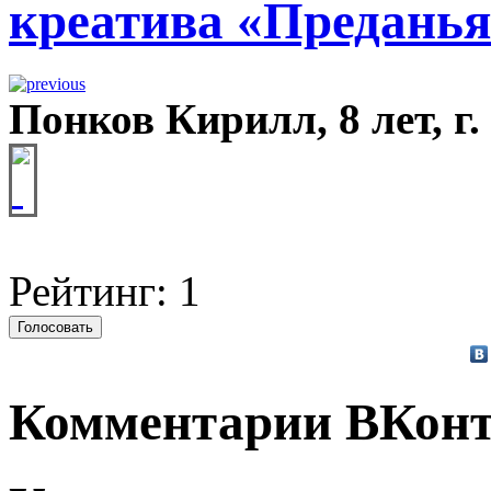
креатива «Преданья
Понков Кирилл, 8 лет, г
Рейтинг: 1
Комментарии ВКонт