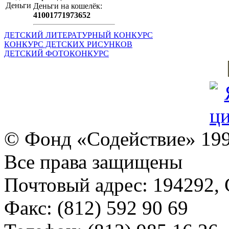
Деньги на кошeлёк:
41001771973652
ДЕТСКИЙ ЛИТЕРАТУРНЫЙ КОНКУРС
КОНКУРС ДЕТСКИХ РИСУНКОВ
ДЕТСКИЙ ФОТОКОНКУРС
© Фонд «Содействие» 19
Все права защищены
Почтовый адрес: 194292, С
Факс: (812) 592 90 69