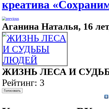
креатива «Сохрани
Аганина Наталья, 16 ле
ЖИЗНЬ ЛЕСА И СУДЬ
Рейтинг: 3