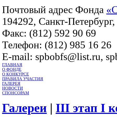
Почтовый адрес Фонда
«С
194292, Санкт-Петербург, 
Факс: (812) 592 90 69
Телефон: (812) 985 16 26
E-mail: spbobfs@list.ru, 
ГЛАВНАЯ
О ФОНДЕ
О КОНКУРСЕ
ПРАВИЛА УЧАСТИЯ
ГАЛЕРЕЯ
НОВОСТИ
СПОНСОРАМ
Галереи
|
III этап I 