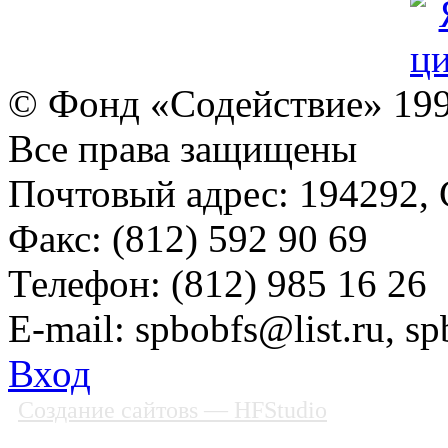
© Фонд «Содействие» 19
Все права защищены
Почтовый адрес: 194292, С
Факс: (812) 592 90 69
Телефон: (812) 985 16 26
E-mail: spbobfs@list.ru, 
Вход
Создание сайтовs
— HFStudio