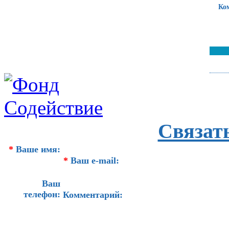
Ко
Связат
*
Ваше имя:
*
Ваш e-mail:
Ваш
телефон:
Комментарий: