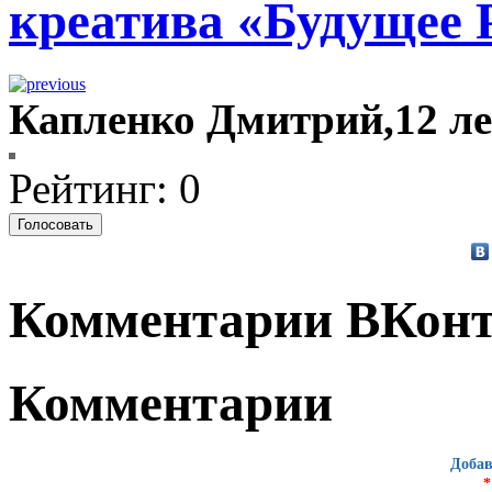
креатива «Будущее 
Капленко Дмитрий,12 л
Рейтинг: 0
Комментарии ВКонт
Комментарии
Добав
*