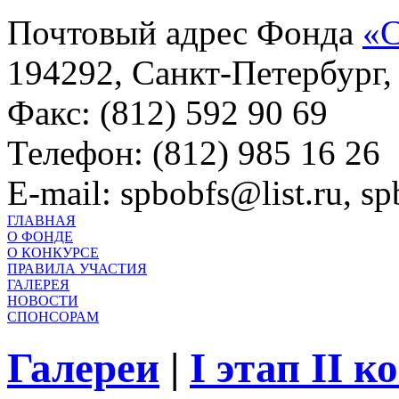
Почтовый адрес Фонда
«С
194292, Санкт-Петербург, 
Факс: (812) 592 90 69
Телефон: (812) 985 16 26
E-mail: spbobfs@list.ru, 
ГЛАВНАЯ
О ФОНДЕ
О КОНКУРСЕ
ПРАВИЛА УЧАСТИЯ
ГАЛЕРЕЯ
НОВОСТИ
СПОНСОРАМ
Галереи
|
I этап II 