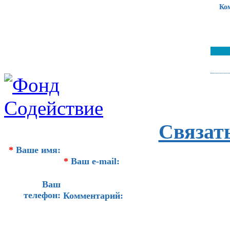
Ко
Связат
*
Ваше имя:
*
Ваш e-mail:
Ваш
телефон:
Комментарий: