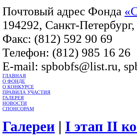
Почтовый адрес Фонда
«С
194292, Санкт-Петербург, 
Факс: (812) 592 90 69
Телефон: (812) 985 16 26
E-mail: spbobfs@list.ru, 
ГЛАВНАЯ
О ФОНДЕ
О КОНКУРСЕ
ПРАВИЛА УЧАСТИЯ
ГАЛЕРЕЯ
НОВОСТИ
СПОНСОРАМ
Галереи
|
I этап II 