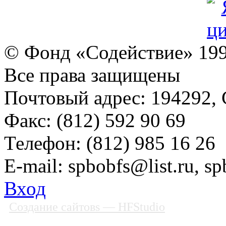
© Фонд «Содействие» 19
Все права защищены
Почтовый адрес: 194292, С
Факс: (812) 592 90 69
Телефон: (812) 985 16 26
E-mail: spbobfs@list.ru, 
Вход
Создание сайтовs
— HFStudio