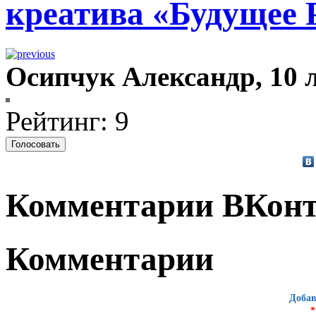
креатива «Будущее 
Осипчук Александр, 10 
Рейтинг: 9
Комментарии ВКонт
Комментарии
Добав
*