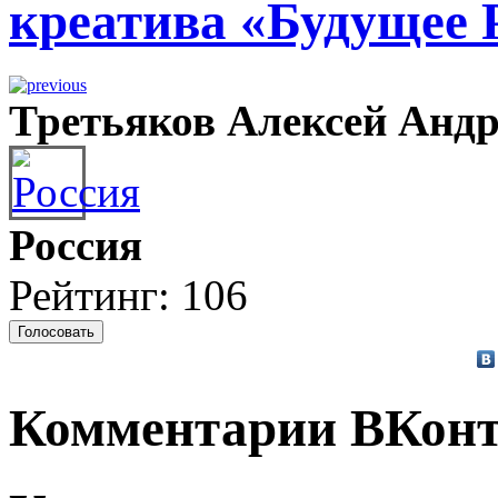
креатива «Будущее 
Третьяков Алексей Андре
Россия
Рейтинг: 106
Комментарии ВКонт