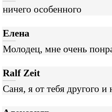
ничего особенного
Елена
Молодец, мне очень понра
Ralf Zeit
Саня, я от тебя другого и 