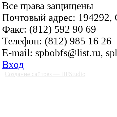
Все права защищены
Почтовый адрес: 194292, С
Факс: (812) 592 90 69
Телефон: (812) 985 16 26
E-mail: spbobfs@list.ru, 
Вход
Создание сайтовs
— HFStudio