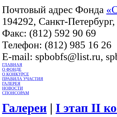
Почтовый адрес Фонда
«С
194292, Санкт-Петербург, 
Факс: (812) 592 90 69
Телефон: (812) 985 16 26
E-mail: spbobfs@list.ru, 
ГЛАВНАЯ
О ФОНДЕ
О КОНКУРСЕ
ПРАВИЛА УЧАСТИЯ
ГАЛЕРЕЯ
НОВОСТИ
СПОНСОРАМ
Галереи
|
I этап II 